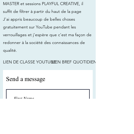
MASTER et sessions PLAYFUL CREATIVE, il
suffit de filtrer à partir du haut de la page
J'ai appris beaucoup de belles choses
gratuitement sur YouTube pendant les
verrouillages et j'espère que c'est ma façon de
redonner à la société des connaissances de
qualité.
LIEN DE CLASSE YOUTUBE
LIEN BREF QUOTIDIEN
Send a message